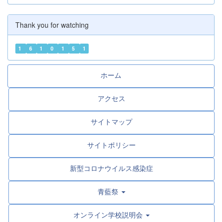
Thank you for watching
1
6
1
0
1
5
1
ホーム
アクセス
サイトマップ
サイトポリシー
新型コロナウイルス感染症
青藍祭
オンライン学校説明会