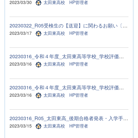
2023/03/30
太田東高校 HP管理者
20230322_R05受検生の【送迎】に関わるお願い〔駐車等〕合格者説...
2023/03/17
太田東高校 HP管理者
20230316_令和４年度_太田東高等学校_学校評価一覧表_様式２.pdf
2023/03/16
太田東高校 HP管理者
20230316_令和４年度_太田東高等学校_学校評価一覧表_様式１.pdf
2023/03/16
太田東高校 HP管理者
20230316_R05_太田東高_後期合格者発表・入学手続書類配付_駐車場...
2023/03/15
太田東高校 HP管理者