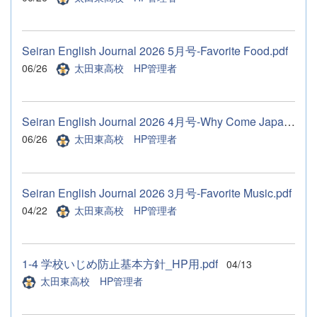
Seiran English Journal 2026 5月号-Favorite Food.pdf
06/26
太田東高校 HP管理者
Seiran English Journal 2026 4月号-Why Come Japan.pdf
06/26
太田東高校 HP管理者
Seiran English Journal 2026 3月号-Favorite Music.pdf
04/22
太田東高校 HP管理者
1-4 学校いじめ防止基本方針_HP用.pdf
04/13
太田東高校 HP管理者