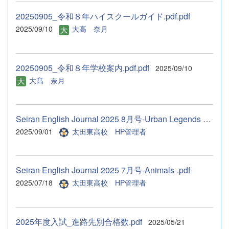
20250905_令和８年ハイスクールガイド.pdf.pdf
2025/09/10
大髙 奈月
20250905_令和８年学校案内.pdf.pdf
2025/09/10
大髙 奈月
Seiran English Journal 2025 8月号-Urban Legends Youkai.pdf
2025/09/01
太田東高校 HP管理者
Seiran English Journal 2025 7月号-Animals-.pdf
2025/07/18
太田東高校 HP管理者
2025年度入試_進路先別合格数.pdf
2025/05/21