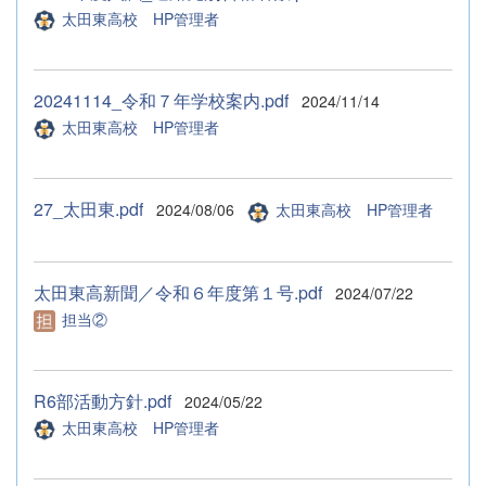
太田東高校 HP管理者
20241114_令和７年学校案内.pdf
2024/11/14
太田東高校 HP管理者
27_太田東.pdf
2024/08/06
太田東高校 HP管理者
太田東高新聞／令和６年度第１号.pdf
2024/07/22
担当②
R6部活動方針.pdf
2024/05/22
太田東高校 HP管理者