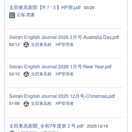
太田東高新聞【R７-３】HP用.pdf
03/29
広報-図書
Seiran English Journal 2026 2月号-Australia Day.pdf
02/12
太田東高校 HP管理者
Seiran English Journal 2026 1月号-New Year.pdf
02/10
太田東高校 HP管理者
Seiran English Journal 2025 12月号-Christmas.pdf
01/06
太田東高校 HP管理者
太田東高新聞_令和7年度第２号.pdf
2025/12/16