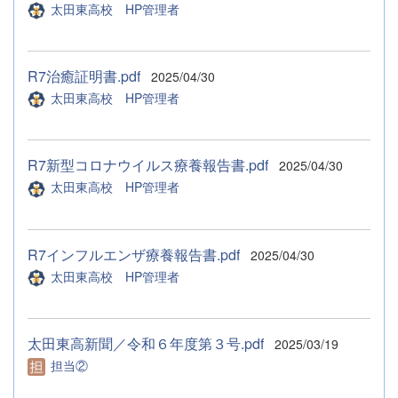
太田東高校 HP管理者
R7治癒証明書.pdf
2025/04/30
太田東高校 HP管理者
R7新型コロナウイルス療養報告書.pdf
2025/04/30
太田東高校 HP管理者
R7インフルエンザ療養報告書.pdf
2025/04/30
太田東高校 HP管理者
太田東高新聞／令和６年度第３号.pdf
2025/03/19
担当②