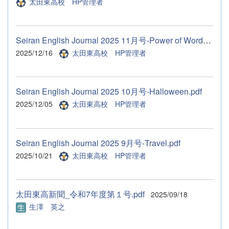
太田東高校 HP管理者
Seiran English Journal 2025 11月号-Power of Words Compressed-...
2025/12/16
太田東高校 HP管理者
Seiran English Journal 2025 10月号-Halloween.pdf
2025/12/05
太田東高校 HP管理者
Seiran English Journal 2025 9月号-Travel.pdf
2025/10/21
太田東高校 HP管理者
太田東高新聞_令和7年度第１号.pdf
2025/09/18
生澤 英之