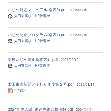
いじめ対応マニュアル(別表2).pdf
2025/02/19
太田東高校 HP管理者
いじめ防止プログラム(別表1).pdf
2025/02/19
太田東高校 HP管理者
学校いじめ防止基本方針.pdf
2025/02/19
太田東高校 HP管理者
太田東高新聞／令和６年度第２号.pdf
2025/01/14
担当②
2024年度入試_進路先別合格者数.pdf
2024/11/14