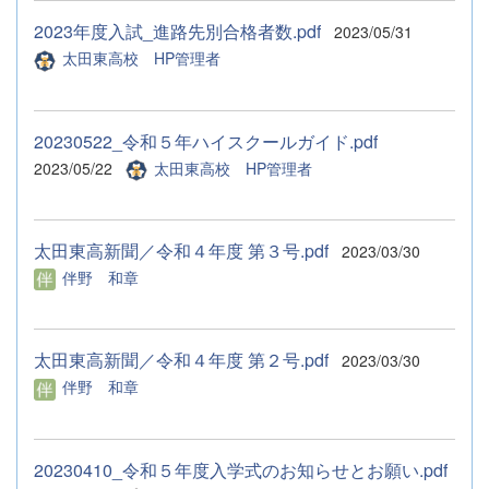
2023年度入試_進路先別合格者数.pdf
2023/05/31
太田東高校 HP管理者
20230522_令和５年ハイスクールガイド.pdf
2023/05/22
太田東高校 HP管理者
太田東高新聞／令和４年度 第３号.pdf
2023/03/30
伴野 和章
太田東高新聞／令和４年度 第２号.pdf
2023/03/30
伴野 和章
20230410_令和５年度入学式のお知らせとお願い.pdf