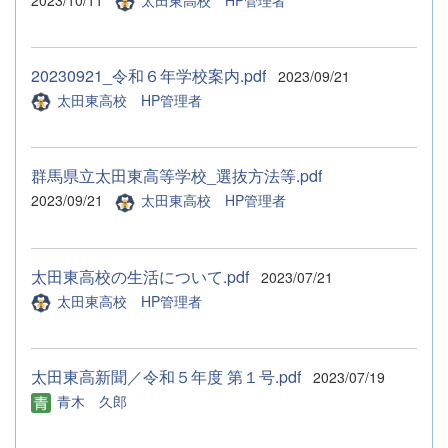
20230921_令和６年学校案内.pdf
2023/09/21
太田東高校 HP管理者
群馬県立太田東高等学校_選抜方法等.pdf
2023/09/21
太田東高校 HP管理者
太田東高校の生活について.pdf
2023/07/21
太田東高校 HP管理者
太田東高新聞／令和５年度 第１号.pdf
2023/07/19
青木 久郎