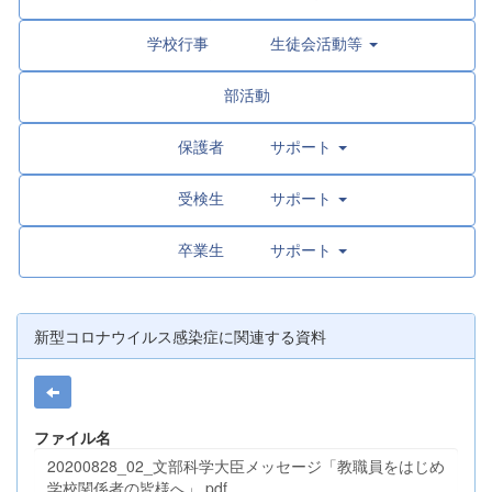
学校行事 生徒会活動等
部活動
保護者 サポート
受検生 サポート
卒業生 サポート
新型コロナウイルス感染症に関連する資料
ファイル名
20200828_02_文部科学大臣メッセージ「教職員をはじめ
学校関係者の皆様へ」.pdf