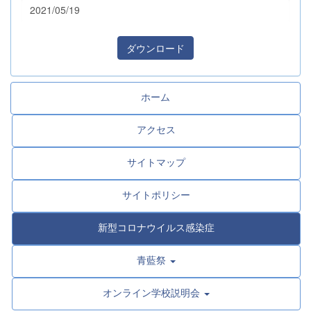
2021/05/19
ダウンロード
ホーム
アクセス
サイトマップ
サイトポリシー
新型コロナウイルス感染症
青藍祭
オンライン学校説明会