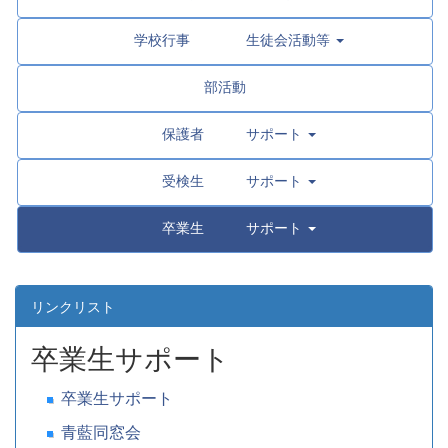
学校行事 生徒会活動等
部活動
保護者 サポート
受検生 サポート
卒業生 サポート
リンクリスト
卒業生サポート
卒業生サポート
青藍同窓会