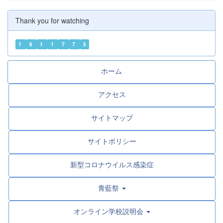
Thank you for watching
1
6
1
1
7
7
5
ホーム
アクセス
サイトマップ
サイトポリシー
新型コロナウイルス感染症
青藍祭
オンライン学校説明会