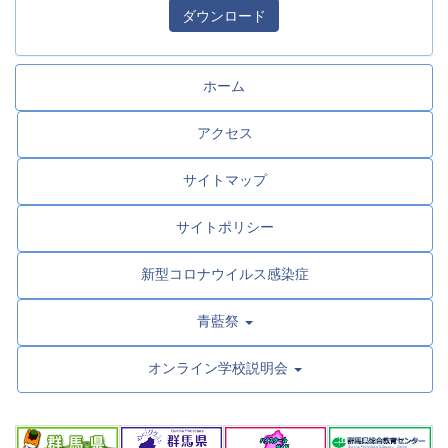
ダウンロード
ホーム
アクセス
サイトマップ
サイトポリシー
新型コロナウイルス感染症
青藍祭
オンライン学校説明会