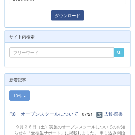
ダウンロード
サイト内検索
新着記事
10件
R8 オープンスクールについて
07/21
広報-図書
９月２６日（土）実施のオープンスクールについてのお知
らせを「受検生サポート」に掲載しました。 申し込み開始