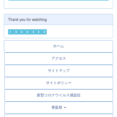
Thank you for watching
1
6
0
4
3
2
0
ホーム
アクセス
サイトマップ
サイトポリシー
新型コロナウイルス感染症
青藍祭