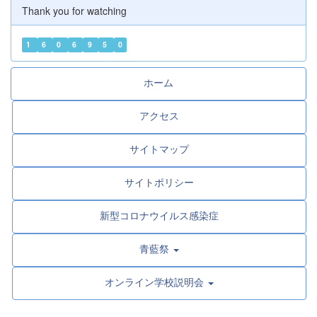
Thank you for watching
1
6
0
6
9
5
0
ホーム
アクセス
サイトマップ
サイトポリシー
新型コロナウイルス感染症
青藍祭
オンライン学校説明会