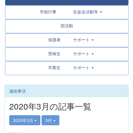
学校行事 生徒会活動等
部活動
保護者 サポート
受検生 サポート
卒業生 サポート
連絡事項
2020年3月の記事一覧
2020年3月
5件