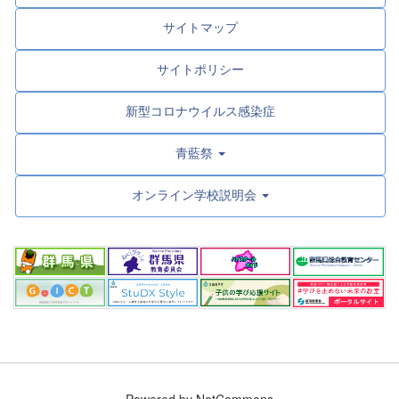
サイトマップ
サイトポリシー
新型コロナウイルス感染症
青藍祭
オンライン学校説明会
Powered by NetCommons