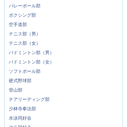
バレーボール部
ボクシング部
空手道部
テニス部（男）
テニス部（女）
バドミントン部（男）
バドミントン部（女）
ソフトボール部
硬式野球部
登山部
チアリーディング部
少林寺拳法部
水泳同好会