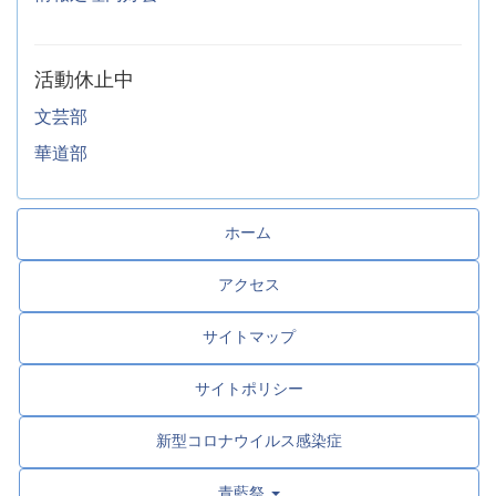
活動休止中
文芸部
華道部
ホーム
アクセス
サイトマップ
サイトポリシー
新型コロナウイルス感染症
青藍祭