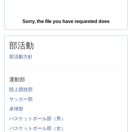
部活動
部活動方針
運動部
陸上競技部
サッカー部
卓球部
バスケットボール部（男）
バスケットボール部（女）