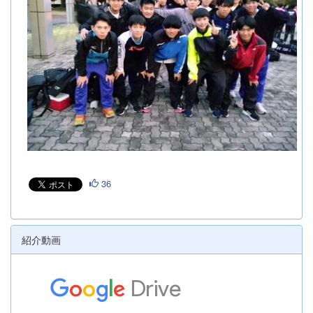
36
紹介動画