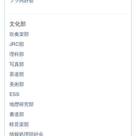
フラ同好会
文化部
吹奏楽部
JRC部
理科部
写真部
茶道部
美術部
ESS
地歴研究部
書道部
軽音楽部
情報処理同好会