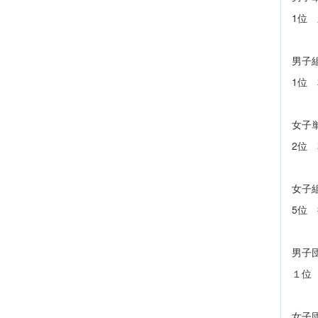
1位
男子
1位 
女子
2位
女子
5位 
男子
１位 
女子