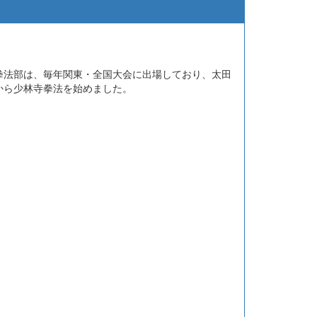
法部は、毎年関東・全国大会に出場しており、太田
から少林寺拳法を始めました。