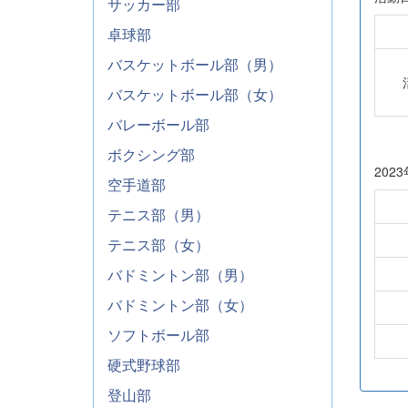
サッカー部
卓球部
バスケットボール部（男）
バスケットボール部（女）
バレーボール部
ボクシング部
202
空手道部
テニス部（男）
テニス部（女）
バドミントン部（男）
バドミントン部（女）
ソフトボール部
硬式野球部
登山部