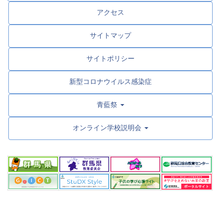
アクセス
サイトマップ
サイトポリシー
新型コロナウイルス感染症
青藍祭
オンライン学校説明会