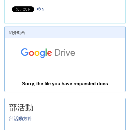
5
紹介動画
部活動
部活動方針