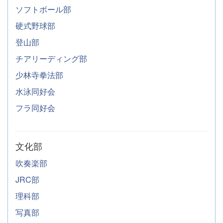
ソフトボール部
硬式野球部
登山部
チアリーディング部
少林寺拳法部
水泳同好会
フラ同好会
文化部
吹奏楽部
JRC部
理科部
写真部