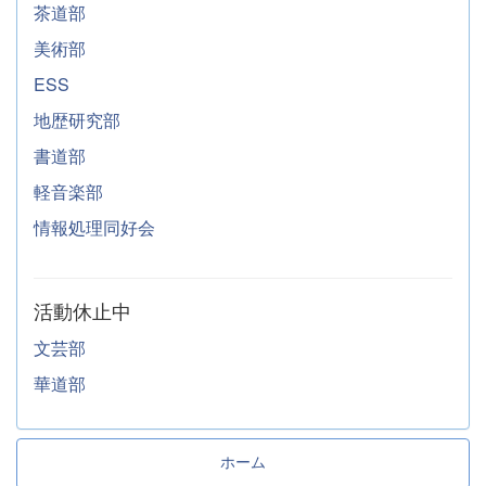
茶道部
美術部
ESS
地歴研究部
書道部
軽音楽部
情報処理同好会
活動休止中
文芸部
華道部
ホーム