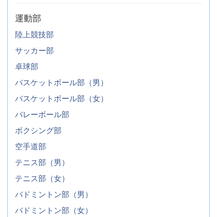
運動部
陸上競技部
サッカー部
卓球部
バスケットボール部（男）
バスケットボール部（女）
バレーボール部
ボクシング部
空手道部
テニス部（男）
テニス部（女）
バドミントン部（男）
バドミントン部（女）