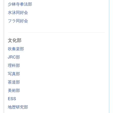
少林寺拳法部
水泳同好会
フラ同好会
文化部
吹奏楽部
JRC部
理科部
写真部
茶道部
美術部
ESS
地歴研究部