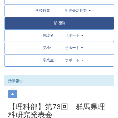
学校行事 生徒会活動等
部活動
保護者 サポート
受検生 サポート
卒業生 サポート
活動報告
【理科部】第73回 群馬県理
科研究発表会