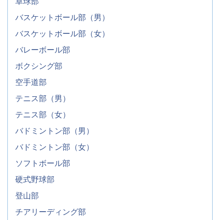
卓球部
バスケットボール部（男）
バスケットボール部（女）
バレーボール部
ボクシング部
空手道部
テニス部（男）
テニス部（女）
バドミントン部（男）
バドミントン部（女）
ソフトボール部
硬式野球部
登山部
チアリーディング部