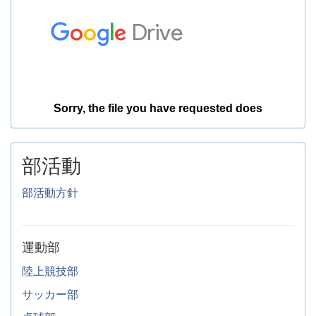
部活動
部活動方針
運動部
陸上競技部
サッカー部