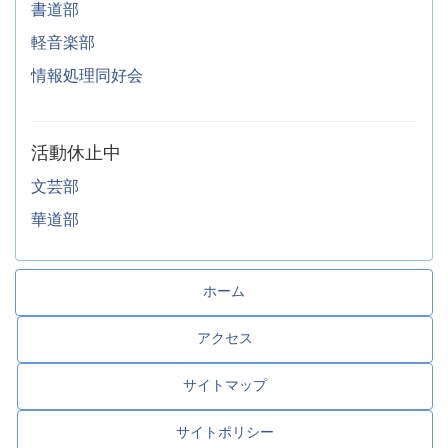
書道部
軽音楽部
情報処理同好会
活動休止中
文芸部
華道部
ホーム
アクセス
サイトマップ
サイトポリシー