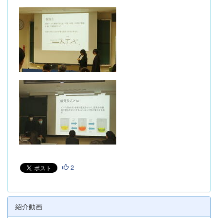
2
紹介動画